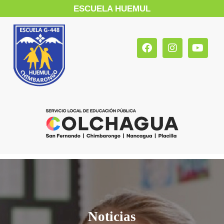
ESCUELA HUEMUL
Noticias