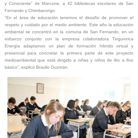
y Consciente” de Marcone, a 42 bibliotecas escolares de San
Fernando y Chimbarongo.
“En el área de educación tenemos el desafío de promover el
respeto y cuidado por el medio ambiente. Este año la educación
ambiental se concentró en la comuna de San Fernando, en un
esfuerzo conjunto con la empresa colaboradora Tinguiririca
Energía adaptamos un plan de formación híbrido virtual y
presencial para concretar la primera parte de este proyecto
medioambiental que está dirigido a niñas y niños de 4to a 8vo
básico”, explicó Braulio Guzmán.