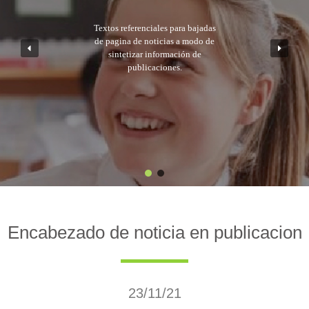
Textos referenciales para bajadas
de pagina de noticias a modo de
sintetizar información de
publicaciones.
Encabezado de noticia en publicacion
23/11/21